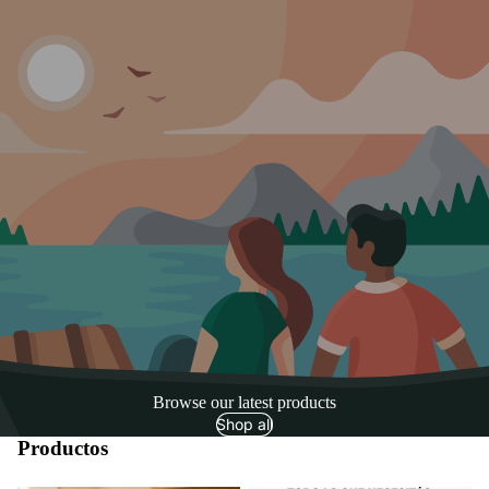
Browse our latest products
Shop all
Productos